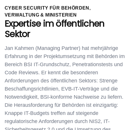
CYBER SECURITY FÜR BEHÖRDEN,
VERWALTUNG & MINISTERIEN
Expertise im öffentlichen
Sektor
Jan Kahmen (Managing Partner) hat mehrjährige
Erfahrung in der Projektumsetzung mit Behörden im
Bereich BSI IT-Grundschutz, Penetrationstests und
Code Reviews. Er kennt die besonderen
Anforderungen des öffentlichen Sektors: Strenge
Beschaffungsrichtlinien, EVB-IT-Verträge und die
Notwendigkeit, BSI-konforme Nachweise zu liefern.
Die Herausforderung für Behörden ist einzigartig:
Knappe IT-Budgets treffen auf steigende
regulatorische Anforderungen durch NIS2, IT-
Sicherheitsgesetz 2.0 und die Umsetzung des