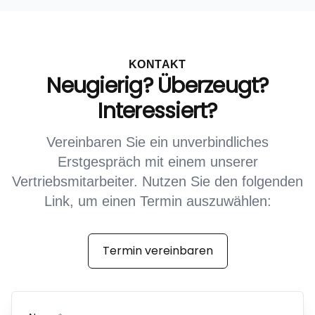
KONTAKT
Neugierig? Überzeugt?
Interessiert?
Vereinbaren Sie ein unverbindliches
Erstgespräch mit einem unserer
Vertriebsmitarbeiter. Nutzen Sie den folgenden
Link, um einen Termin auszuwählen:
Termin vereinbaren