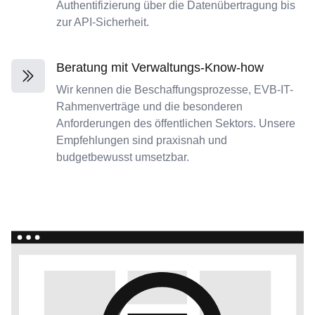
Authentifizierung über die Datenübertragung bis
zur API-Sicherheit.
Beratung mit Verwaltungs-Know-how
Wir kennen die Beschaffungsprozesse, EVB-IT-
Rahmenverträge und die besonderen
Anforderungen des öffentlichen Sektors. Unsere
Empfehlungen sind praxisnah und
budgetbewusst umsetzbar.