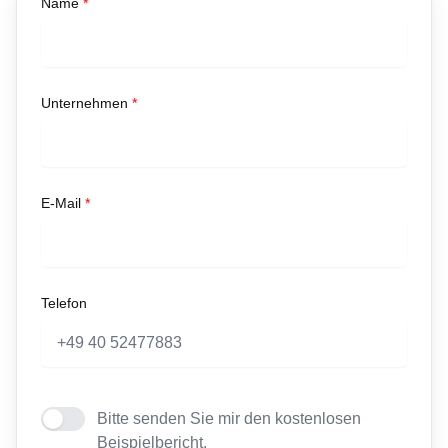
Name
*
Unternehmen
*
E-Mail
*
Telefon
Bitte senden Sie mir den kostenlosen
Beispielbericht.