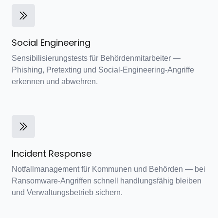
Social Engineering
Sensibilisierungstests für Behördenmitarbeiter —
Phishing, Pretexting und Social-Engineering-Angriffe
erkennen und abwehren.
Incident Response
Notfallmanagement für Kommunen und Behörden — bei
Ransomware-Angriffen schnell handlungsfähig bleiben
und Verwaltungsbetrieb sichern.