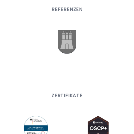
REFERENZEN
ZERTIFIKATE