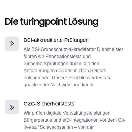
Die turingpoint Lösung
BSI-akkreditierte Prüfungen
Als BSI-Grundschutz-akkreditierter Dienstleister
führen wir Penetrationstests und
Sicherheitsprüfungen durch, die den
Anforderungen des öffentlichen Sektors
entsprechen. Unsere Berichte werden als
qualifizierter Nachweis anerkannt.
OZG-Sicherheitstests
Wir prüfen digitale Verwaltungsleistungen,
Bürgerportale und eID-Integrationen vor dem Go-
live auf Schwachstellen – von der