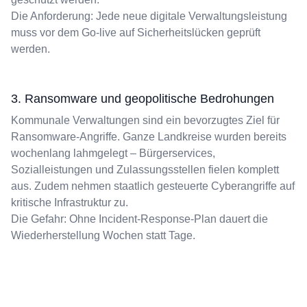
Die Anforderung: Jede neue digitale Verwaltungsleistung
muss vor dem Go-live auf Sicherheitslücken geprüft
werden.
3. Ransomware und geopolitische Bedrohungen
Kommunale Verwaltungen sind ein bevorzugtes Ziel für
Ransomware-Angriffe. Ganze Landkreise wurden bereits
wochenlang lahmgelegt – Bürgerservices,
Sozialleistungen und Zulassungsstellen fielen komplett
aus. Zudem nehmen staatlich gesteuerte Cyberangriffe auf
kritische Infrastruktur zu.
Die Gefahr: Ohne Incident-Response-Plan dauert die
Wiederherstellung Wochen statt Tage.