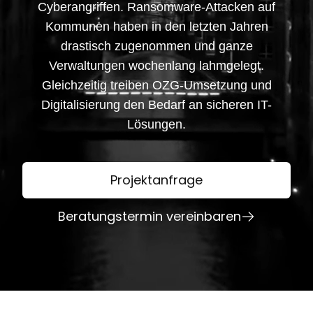
Cyberangriffen. Ransomware-Attacken auf
Kommunen haben in den letzten Jahren
drastisch zugenommen und ganze
Verwaltungen wochenlang lahmgelegt.
Gleichzeitig treiben OZG-Umsetzung und
Digitalisierung den Bedarf an sicheren IT-
Lösungen.
Projektanfrage
Beratungstermin vereinbaren