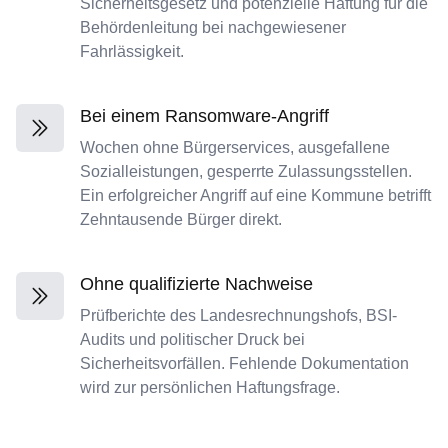
Sicherheitsgesetz und potenzielle Haftung für die
Behördenleitung bei nachgewiesener
Fahrlässigkeit.
Bei einem Ransomware-Angriff
Wochen ohne Bürgerservices, ausgefallene
Sozialleistungen, gesperrte Zulassungsstellen.
Ein erfolgreicher Angriff auf eine Kommune betrifft
Zehntausende Bürger direkt.
Ohne qualifizierte Nachweise
Prüfberichte des Landesrechnungshofs, BSI-
Audits und politischer Druck bei
Sicherheitsvorfällen. Fehlende Dokumentation
wird zur persönlichen Haftungsfrage.