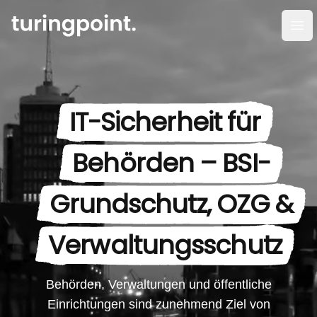
Men
IT-Sicherheit für
Behörden – BSI-
Grundschutz, OZG &
Verwaltungsschutz
Behörden, Verwaltungen und öffentliche
Einrichtungen sind zunehmend Ziel von