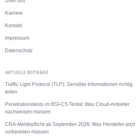
Über uns
Karriere
Kontakt
Impressum
Datenschutz
AKTUELLE BEITRÄGE
Traffic Light Protocol (TLP): Sensible Informationen richtig
teilen
Penetrationstests im BSI-C5-Testat: Was Cloud-Anbieter
nachweisen müssen
CRA-Meldepflicht ab September 2026: Was Hersteller jetzt
vorbereiten müssen