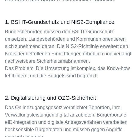
1. BSI IT-Grundschutz und NIS2-Compliance
Bundesbehörden müssen den BSI IT-Grundschutz
umsetzen, Landesbehörden und Kommunen orientieren
sich zunehmend daran. Die NIS2-Richtlinie erweitert den
Kreis der betroffenen Einrichtungen erheblich und verlangt
nachweisbare Sicherheitsmaßnahmen.
Das Problem: Die Umsetzung ist komplex, das Know-how
fehlt intern, und die Budgets sind begrenzt.
2. Digitalisierung und OZG-Sicherheit
Das Onlinezugangsgesetz verpflichtet Behörden, ihre
Verwaltungsleistungen digital anzubieten. Bürgerportale,
eID-Integration und digitale Antragsverfahren verarbeiten
hochsensible Bürgerdaten und müssen gegen Angriffe
geschützt werden.