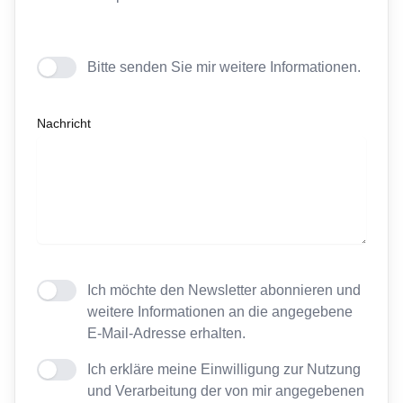
Bitte senden Sie mir weitere Informationen.
Nachricht
Ich möchte den Newsletter abonnieren und
weitere Informationen an die angegebene
E-Mail-Adresse erhalten.
Ich erkläre meine Einwilligung zur Nutzung
und Verarbeitung der von mir angegebenen