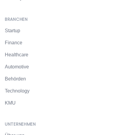
BRANCHEN
Startup
Finance
Healthcare
Automotive
Behörden
Technology
KMU
UNTERNEHMEN