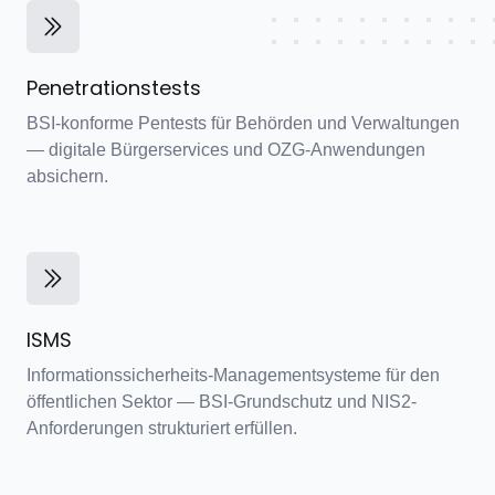
Penetrationstests
BSI-konforme Pentests für Behörden und Verwaltungen
— digitale Bürgerservices und OZG-Anwendungen
absichern.
ISMS
Informationssicherheits-Managementsysteme für den
öffentlichen Sektor — BSI-Grundschutz und NIS2-
Anforderungen strukturiert erfüllen.