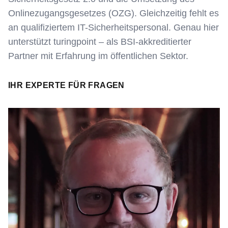
Onlinezugangsgesetzes (OZG). Gleichzeitig fehlt es
an qualifiziertem IT-Sicherheitspersonal. Genau hier
unterstützt turingpoint – als BSI-akkreditierter
Partner mit Erfahrung im öffentlichen Sektor.
IHR EXPERTE FÜR FRAGEN