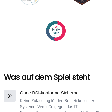
Was auf dem Spiel steht
Ohne BSI-konforme Sicherheit
Keine Zulassung für den Betrieb kritischer
Systeme, Verstöße gegen das IT-