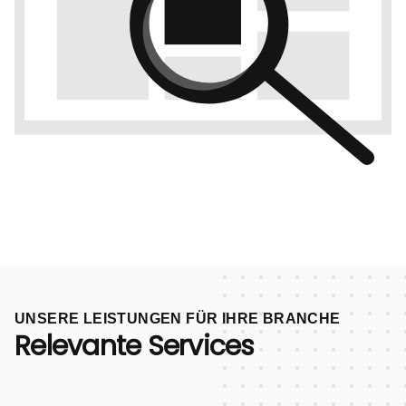
UNSERE LEISTUNGEN FÜR IHRE BRANCHE
Relevante Services