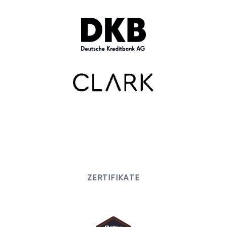
ZERTIFIKATE