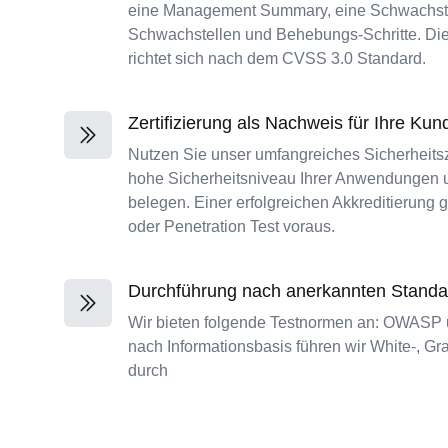
eine Management Summary, eine Schwachstel
Schwachstellen und Behebungs-Schritte. Di
richtet sich nach dem CVSS 3.0 Standard.
Zertifizierung als Nachweis für Ihre Kun
Nutzen Sie unser umfangreiches Sicherheitsz
hohe Sicherheitsniveau Ihrer Anwendungen un
belegen. Einer erfolgreichen Akkreditierung
oder Penetration Test voraus.
Durchführung nach anerkannten Standa
Wir bieten folgende Testnormen an: OWASP
nach Informationsbasis führen wir White-, Gr
durch