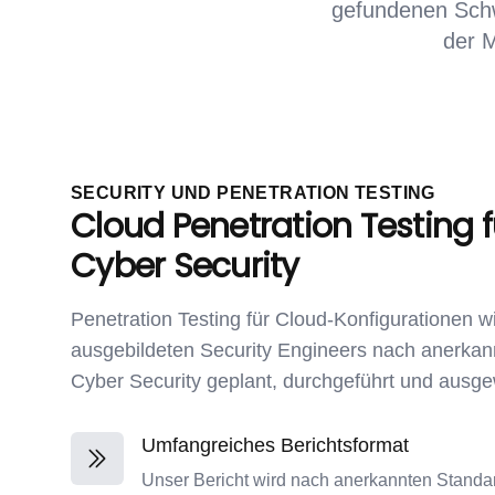
gefundenen Sch
der 
SECURITY UND PENETRATION TESTING
Cloud Penetration Testing 
Cyber Security
Penetration Testing für Cloud-Konfigurationen w
ausgebildeten Security Engineers nach anerkan
Cyber Security geplant, durchgeführt und ausge
Umfangreiches Berichtsformat
Unser Bericht wird nach anerkannten Standards