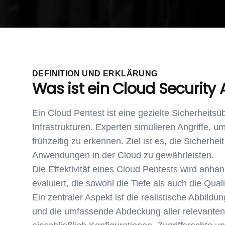
DEFINITION UND ERKLÄRUNG
Was ist ein Cloud Security
Ein Cloud Pentest ist eine gezielte Sicherheits
Infrastrukturen. Experten simulieren Angriffe, 
frühzeitig zu erkennen. Ziel ist es, die Sicherhe
Anwendungen in der Cloud zu gewährleisten.
Die Effektivität eines Cloud Pentests wird anhan
evaluiert, die sowohl die Tiefe als auch die Quali
Ein zentraler Aspekt ist die realistische Abbild
und die umfassende Abdeckung aller relevante