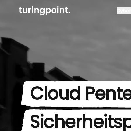
Cyber 
Cloud Pente
Sicherheits