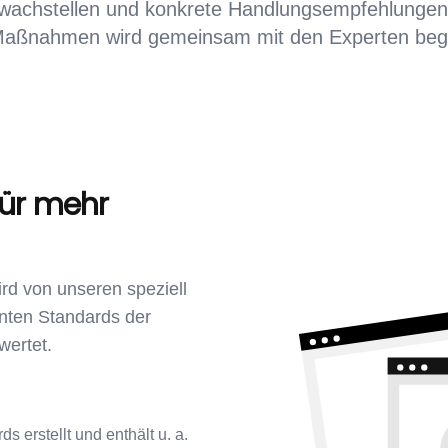
wachstellen und konkrete Handlungsempfehlungen
Maßnahmen wird gemeinsam mit den Experten begle
für mehr
ird von unseren speziell
nten Standards der
wertet.
 erstellt und enthält u. a.