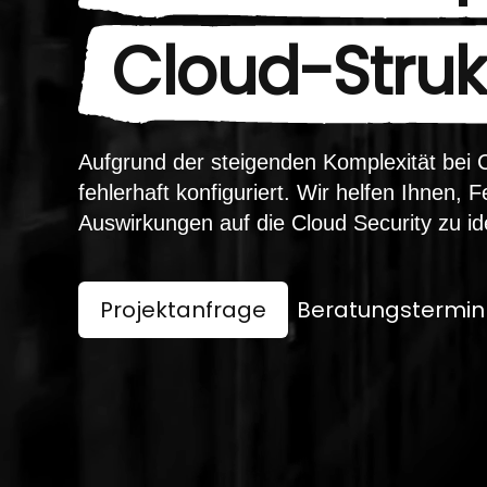
Cloud-Struk
Aufgrund der steigenden Komplexität bei C
fehlerhaft konfiguriert. Wir helfen Ihnen, 
Auswirkungen auf die Cloud Security zu ide
Projektanfrage
Beratungstermin