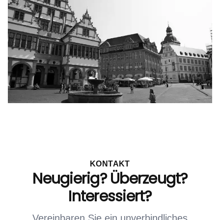
KONTAKT
Neugierig? Überzeugt?
Interessiert?
Vereinbaren Sie ein unverbindliches