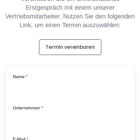
Erstgespräch mit einem unserer
Vertriebsmitarbeiter. Nutzen Sie den folgenden
Link, um einen Termin auszuwählen:
Termin vereinbaren
Name
*
Unternehmen
*
E-Mail
*