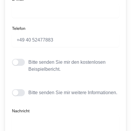
Telefon
Bitte senden Sie mir den kostenlosen
Beispielbericht.
Bitte senden Sie mir weitere Informationen.
Nachricht