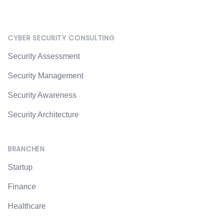
Footer
CYBER SECURITY CONSULTING
Security Assessment
Security Management
Security Awareness
Security Architecture
BRANCHEN
Startup
Finance
Healthcare