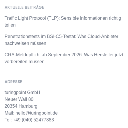
AKTUELLE BEITRÄGE
Traffic Light Protocol (TLP): Sensible Informationen richtig
teilen
Penetrationstests im BSI-C5-Testat: Was Cloud-Anbieter
nachweisen müssen
CRA-Meldepflicht ab September 2026: Was Hersteller jetzt
vorbereiten müssen
ADRESSE
turingpoint GmbH
Neuer Wall 80
20354 Hamburg
Mail:
hello@turingpoint.de
Tel:
+49 (040) 52477883