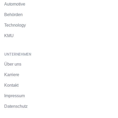
Automotive
Behörden
Technology
KMU
UNTERNEHMEN
Über uns
Karriere
Kontakt
Impressum
Datenschutz