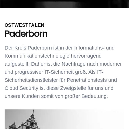
OSTWESTFALEN
Paderborn
Der Kreis Paderborn ist in der Informations- und
Kommunikationstechnologie hervorragend
aufgestellt. Daher ist die Nachfrage nach moderner
und progressiver IT-Sicherheit groß. Als IT-
Sicherheitsdienstleister für Penetrationstests und
Cloud Security ist diese Zweigstelle für uns und
unsere Kunden somit von großer Bedeutung.