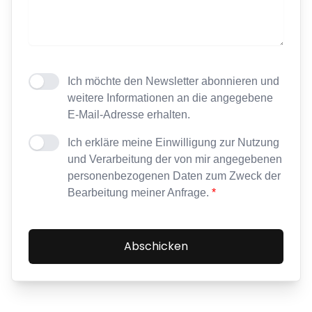
Ich möchte den Newsletter abonnieren und
weitere Informationen an die angegebene
E-Mail-Adresse erhalten.
Ich erkläre meine Einwilligung zur Nutzung
und Verarbeitung der von mir angegebenen
personenbezogenen Daten zum Zweck der
Bearbeitung meiner Anfrage.
*
Abschicken