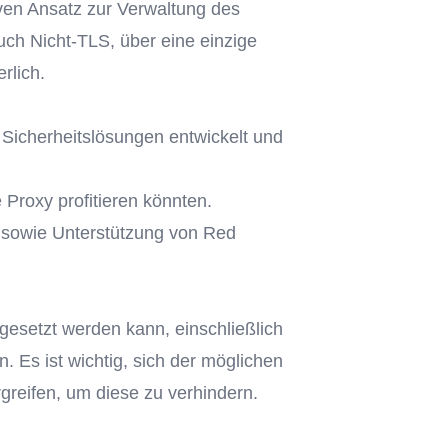
iven Ansatz zur Verwaltung des
h Nicht-TLS, über eine einzige
rlich.
Sicherheitslösungen entwickelt und
 Proxy profitieren könnten.
n sowie Unterstützung von Red
gesetzt werden kann, einschließlich
 Es ist wichtig, sich der möglichen
eifen, um diese zu verhindern.