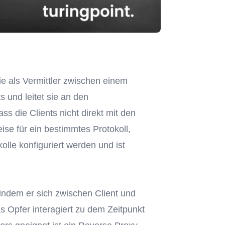
ie als Vermittler zwischen einem
 und leitet sie an den
s die Clients nicht direkt mit den
e für ein bestimmtes Protokoll,
olle konfiguriert werden und ist
ndem er sich zwischen Client und
s Opfer interagiert zu dem Zeitpunkt