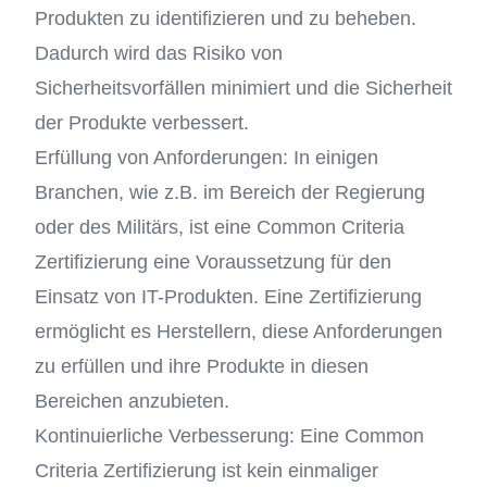
Produkten zu identifizieren und zu beheben.
Dadurch wird das Risiko von
Sicherheitsvorfällen minimiert und die Sicherheit
der Produkte verbessert.
Erfüllung von Anforderungen: In einigen
Branchen, wie z.B. im Bereich der Regierung
oder des Militärs, ist eine Common Criteria
Zertifizierung eine Voraussetzung für den
Einsatz von IT-Produkten. Eine Zertifizierung
ermöglicht es Herstellern, diese Anforderungen
zu erfüllen und ihre Produkte in diesen
Bereichen anzubieten.
Kontinuierliche Verbesserung: Eine Common
Criteria Zertifizierung ist kein einmaliger