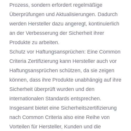
Prozess, sondern erfordert regelmäßige
Überprüfungen und Aktualisierungen. Dadurch
werden Hersteller dazu angeregt, kontinuierlich
an der Verbesserung der Sicherheit ihrer
Produkte zu arbeiten.
Schutz vor Haftungsansprüchen: Eine Common
Criteria Zertifizierung kann Hersteller auch vor
Haftungsansprüchen schützen, da sie zeigen
können, dass ihre Produkte unabhängig auf ihre
Sicherheit überprüft wurden und den
internationalen Standards entsprechen.
Insgesamt bietet eine Sicherheitszertifizierung
nach Common Criteria also eine Reihe von
Vorteilen für Hersteller, Kunden und die