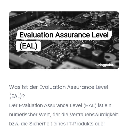
Was ist der Evaluation Assurance Level
(EAL)?
Der Evaluation Assurance Level (EAL) ist ein
numerischer Wert, der die Vertrauenswürdigkeit
bzw. die Sicherheit eines IT-Produkts oder