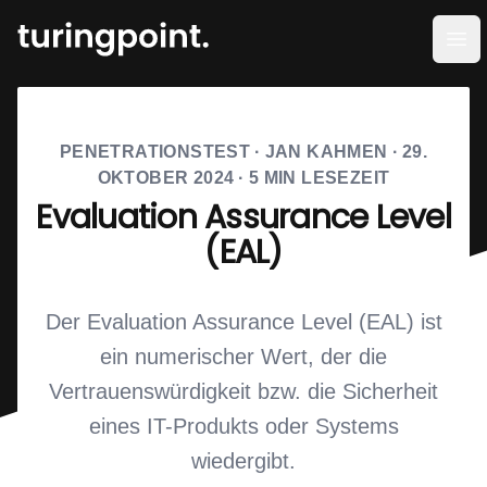
Men
PENETRATIONSTEST
·
JAN KAHMEN
·
29.
OKTOBER 2024
·
5
MIN LESEZEIT
Evaluation Assurance Level
(EAL)
Der Evaluation Assurance Level (EAL) ist
ein numerischer Wert, der die
Vertrauenswürdigkeit bzw. die Sicherheit
eines IT-Produkts oder Systems
wiedergibt.