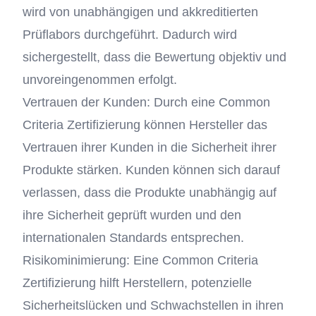
wird von unabhängigen und akkreditierten
Prüflabors durchgeführt. Dadurch wird
sichergestellt, dass die Bewertung objektiv und
unvoreingenommen erfolgt.
Vertrauen der Kunden: Durch eine Common
Criteria Zertifizierung können Hersteller das
Vertrauen ihrer Kunden in die Sicherheit ihrer
Produkte stärken. Kunden können sich darauf
verlassen, dass die Produkte unabhängig auf
ihre Sicherheit geprüft wurden und den
internationalen Standards entsprechen.
Risikominimierung: Eine Common Criteria
Zertifizierung hilft Herstellern, potenzielle
Sicherheitslücken und Schwachstellen in ihren