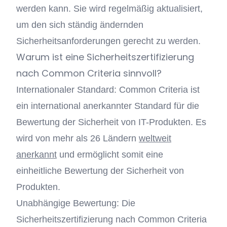
werden kann. Sie wird regelmäßig aktualisiert,
um den sich ständig ändernden
Sicherheitsanforderungen gerecht zu werden.
Warum ist eine Sicherheitszertifizierung
nach Common Criteria sinnvoll?
Internationaler Standard: Common Criteria ist
ein international anerkannter Standard für die
Bewertung der Sicherheit von IT-Produkten. Es
wird von mehr als 26 Ländern
weltweit
anerkannt
und ermöglicht somit eine
einheitliche Bewertung der Sicherheit von
Produkten.
Unabhängige Bewertung: Die
Sicherheitszertifizierung nach Common Criteria