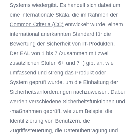
Systems wiedergibt. Es handelt sich dabei um
eine internationale Skala, die im Rahmen der
Common Criteria (CC)
entwickelt wurde, einem
international anerkannten Standard für die
Bewertung der Sicherheit von IT-Produkten.
Der EAL von 1 bis 7 (zusammen mit zwei
zusätzlichen Stufen 6+ und 7+) gibt an, wie
umfassend und streng das Produkt oder
System geprüft wurde, um die Einhaltung der
Sicherheitsanforderungen nachzuweisen. Dabei
werden verschiedene Sicherheitsfunktionen und
-maßnahmen geprüft, wie zum Beispiel die
Identifizierung von Benutzern, die
Zugriffssteuerung, die Datenübertragung und