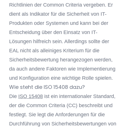
Richtlinien der Common Criteria vergeben. Er
dient als Indikator für die Sicherheit von IT-
Produkten oder Systemen und kann bei der
Entscheidung über den Einsatz von IT-
Lösungen hilfreich sein. Allerdings sollte der
EAL nicht als alleiniges Kriterium für die
Sicherheitsbewertung herangezogen werden,
da auch andere Faktoren wie Implementierung
und Konfiguration eine wichtige Rolle spielen.
Wie steht die ISO 15408 dazu?
Die
ISO 15408
ist ein internationaler Standard,
der die Common Criteria (CC) beschreibt und
festlegt. Sie legt die Anforderungen für die
Durchführung von Sicherheitsbewertungen von