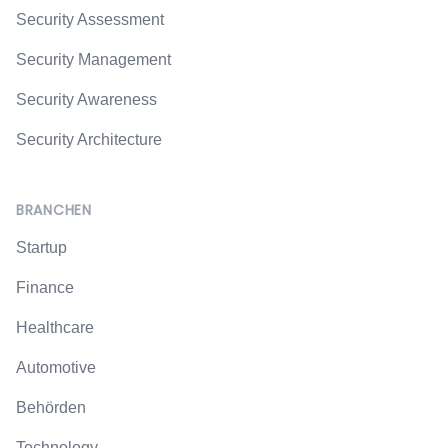
Security Assessment
Security Management
Security Awareness
Security Architecture
BRANCHEN
Startup
Finance
Healthcare
Automotive
Behörden
Technology