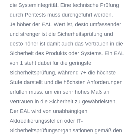
die Systemintegrität. Eine technische Prüfung
durch
Pentests
muss durchgeführt werden.
Je höher der EAL-Wert ist, desto umfassender
und strenger ist die Sicherheitsprüfung und
desto höher ist damit auch das Vertrauen in die
Sicherheit des Produkts oder Systems. Ein EAL
von 1 steht dabei für die geringste
Sicherheitsprüfung, während 7+ die höchste
Stufe darstellt und die höchsten Anforderungen
erfüllen muss, um ein sehr hohes Maß an
Vertrauen in die Sicherheit zu gewährleisten.
Der EAL wird von unabhängigen
Akkreditierungsstellen oder IT-
Sicherheitsprüfungsorganisationen gemäß den