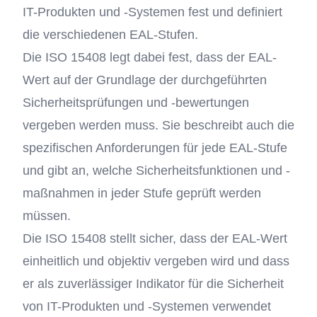
IT-Produkten und -Systemen fest und definiert
die verschiedenen EAL-Stufen.
Die ISO 15408 legt dabei fest, dass der EAL-
Wert auf der Grundlage der durchgeführten
Sicherheitsprüfungen und -bewertungen
vergeben werden muss. Sie beschreibt auch die
spezifischen Anforderungen für jede EAL-Stufe
und gibt an, welche Sicherheitsfunktionen und -
maßnahmen in jeder Stufe geprüft werden
müssen.
Die ISO 15408 stellt sicher, dass der EAL-Wert
einheitlich und objektiv vergeben wird und dass
er als zuverlässiger Indikator für die Sicherheit
von IT-Produkten und -Systemen verwendet