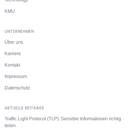
KMU
UNTERNEHMEN
Über uns
Karriere
Kontakt
Impressum
Datenschutz
AKTUELLE BEITRÄGE
Traffic Light Protocol (TLP): Sensible Informationen richtig
teilen