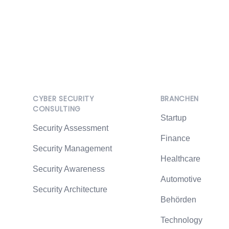
Footer
CYBER SECURITY
BRANCHEN
CONSULTING
Startup
Security Assessment
Finance
Security Management
Healthcare
Security Awareness
Automotive
Security Architecture
Behörden
Technology