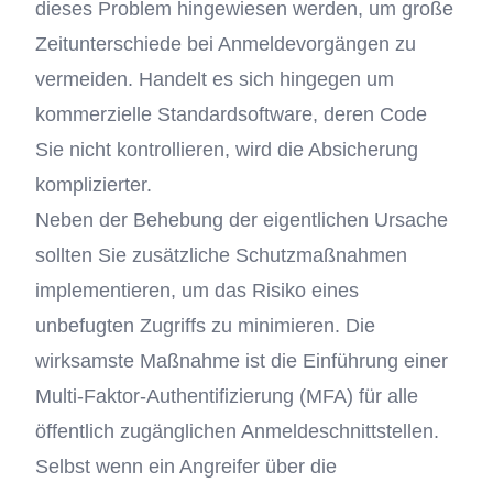
dieses Problem hingewiesen werden, um große
Zeitunterschiede bei Anmeldevorgängen zu
vermeiden. Handelt es sich hingegen um
kommerzielle Standardsoftware, deren Code
Sie nicht kontrollieren, wird die Absicherung
komplizierter.
Neben der Behebung der eigentlichen Ursache
sollten Sie zusätzliche Schutzmaßnahmen
implementieren, um das Risiko eines
unbefugten Zugriffs zu minimieren. Die
wirksamste Maßnahme ist die Einführung einer
Multi-Faktor-Authentifizierung (MFA) für alle
öffentlich zugänglichen Anmeldeschnittstellen.
Selbst wenn ein Angreifer über die