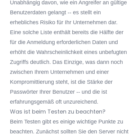
Unabhängig davon, wie ein Angreifer an gültige
Benutzerdaten gelangt -- es stellt ein
erhebliches Risiko für Ihr Unternehmen dar.
Eine solche Liste enthält bereits die Hälfte der
für die Anmeldung erforderlichen Daten und
erhöht die Wahrscheinlichkeit eines unbefugten
Zugriffs deutlich. Das Einzige, was dann noch
zwischen Ihrem Unternehmen und einer
Kompromittierung steht, ist die Stärke der
Passwörter Ihrer Benutzer -- und die ist
erfahrungsgemäß oft unzureichend.
Was ist beim Testen zu beachten?
Beim Testen gibt es einige wichtige Punkte zu
beachten. Zunächst sollten Sie den Server nicht