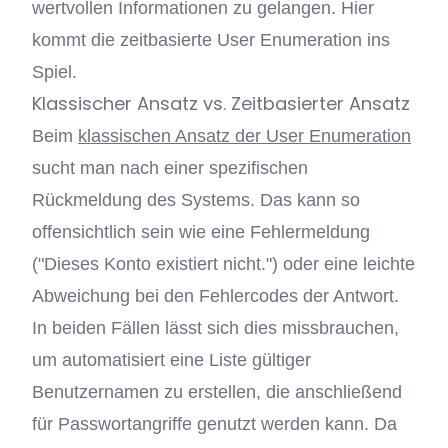
wertvollen Informationen zu gelangen. Hier
kommt die zeitbasierte User Enumeration ins
Spiel.
Klassischer Ansatz vs. Zeitbasierter Ansatz
Beim
klassischen Ansatz der User Enumeration
sucht man nach einer spezifischen
Rückmeldung des Systems. Das kann so
offensichtlich sein wie eine Fehlermeldung
("Dieses Konto existiert nicht.") oder eine leichte
Abweichung bei den Fehlercodes der Antwort.
In beiden Fällen lässt sich dies missbrauchen,
um automatisiert eine Liste gültiger
Benutzernamen zu erstellen, die anschließend
für Passwortangriffe genutzt werden kann. Da