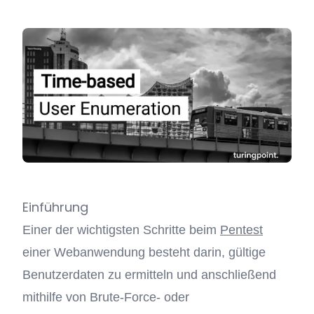
Einführung
Einer der wichtigsten Schritte beim
Pentest
einer Webanwendung besteht darin, gültige
Benutzerdaten zu ermitteln und anschließend
mithilfe von Brute-Force- oder