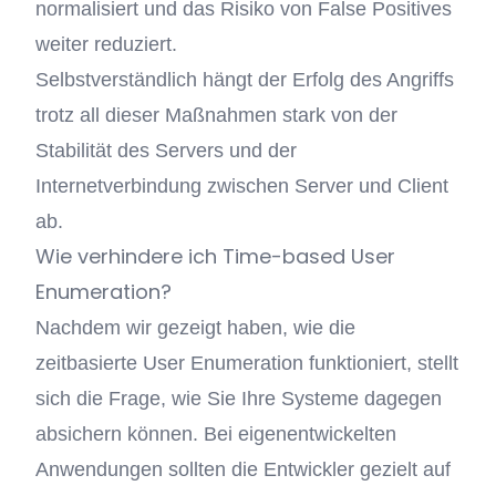
normalisiert und das Risiko von False Positives
weiter reduziert.
Selbstverständlich hängt der Erfolg des Angriffs
trotz all dieser Maßnahmen stark von der
Stabilität des Servers und der
Internetverbindung zwischen Server und Client
ab.
Wie verhindere ich Time-based User
Enumeration?
Nachdem wir gezeigt haben, wie die
zeitbasierte User Enumeration funktioniert, stellt
sich die Frage, wie Sie Ihre Systeme dagegen
absichern können. Bei eigenentwickelten
Anwendungen sollten die Entwickler gezielt auf