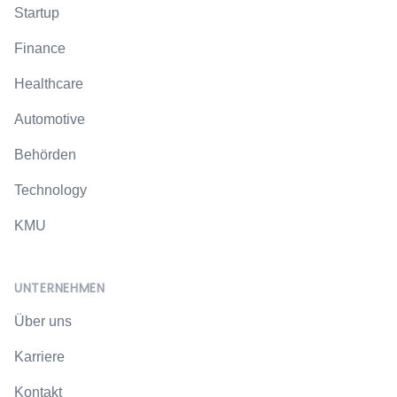
Startup
Finance
Healthcare
Automotive
Behörden
Technology
KMU
UNTERNEHMEN
Über uns
Karriere
Kontakt