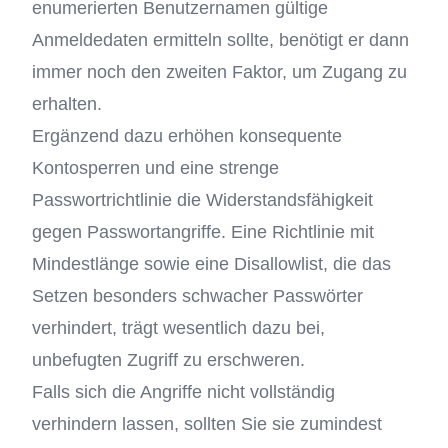
enumerierten Benutzernamen gültige
Anmeldedaten ermitteln sollte, benötigt er dann
immer noch den zweiten Faktor, um Zugang zu
erhalten.
Ergänzend dazu erhöhen konsequente
Kontosperren und eine strenge
Passwortrichtlinie die Widerstandsfähigkeit
gegen Passwortangriffe. Eine Richtlinie mit
Mindestlänge sowie eine Disallowlist, die das
Setzen besonders schwacher Passwörter
verhindert, trägt wesentlich dazu bei,
unbefugten Zugriff zu erschweren.
Falls sich die Angriffe nicht vollständig
verhindern lassen, sollten Sie sie zumindest