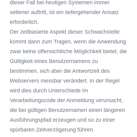
dieser Fall bei heutigen Systemen immer
seltener auftritt, ist ein tiefergehender Ansatz
erforderlich.
Der zeitbasierte Aspekt dieser Schwachstelle
kommt dann zum Tragen, wenn die Anwendung
zwar keine offensichtliche Möglichkeit bietet, die
Gültigkeit eines Benutzernamens zu
bestimmen, sich aber die Antwortzeit des
Webservers messbar verändert. In der Regel
wird dies durch Unterschiede im
Verarbeitungscode der Anmeldung verursacht,
die bei gültigen Benutzernamen einen längeren
Ausführungspfad erzeugen und so zu einer
spürbaren Zeitverzögerung führen.