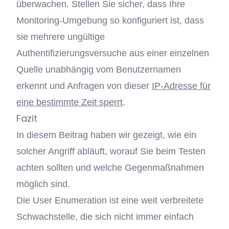
überwachen. Stellen Sie sicher, dass Ihre
Monitoring-Umgebung so konfiguriert ist, dass
sie mehrere ungültige
Authentifizierungsversuche aus einer einzelnen
Quelle unabhängig vom Benutzernamen
erkennt und Anfragen von dieser
IP-Adresse für
eine bestimmte Zeit sperrt
.
Fazit
In diesem Beitrag haben wir gezeigt, wie ein
solcher Angriff abläuft, worauf Sie beim Testen
achten sollten und welche Gegenmaßnahmen
möglich sind.
Die User Enumeration ist eine weit verbreitete
Schwachstelle, die sich nicht immer einfach