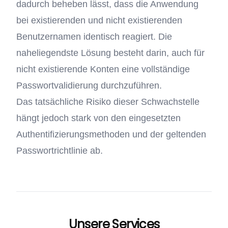
dadurch beheben lässt, dass die Anwendung
bei existierenden und nicht existierenden
Benutzernamen identisch reagiert. Die
naheliegendste Lösung besteht darin, auch für
nicht existierende Konten eine vollständige
Passwortvalidierung durchzuführen.
Das tatsächliche Risiko dieser Schwachstelle
hängt jedoch stark von den eingesetzten
Authentifizierungsmethoden und der geltenden
Passwortrichtlinie ab.
Unsere Services