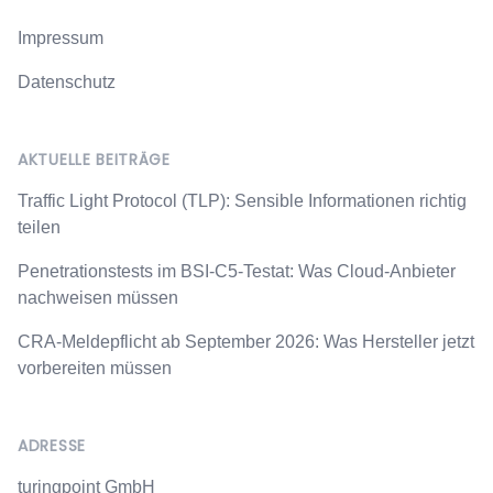
Impressum
Datenschutz
AKTUELLE BEITRÄGE
Traffic Light Protocol (TLP): Sensible Informationen richtig
teilen
Penetrationstests im BSI-C5-Testat: Was Cloud-Anbieter
nachweisen müssen
CRA-Meldepflicht ab September 2026: Was Hersteller jetzt
vorbereiten müssen
ADRESSE
turingpoint GmbH