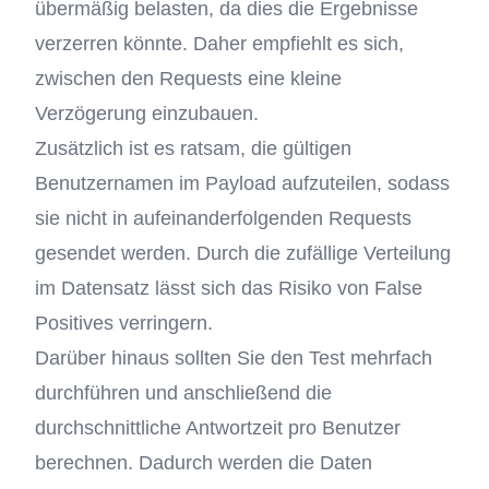
übermäßig belasten, da dies die Ergebnisse
verzerren könnte. Daher empfiehlt es sich,
zwischen den Requests eine kleine
Verzögerung einzubauen.
Zusätzlich ist es ratsam, die gültigen
Benutzernamen im Payload aufzuteilen, sodass
sie nicht in aufeinanderfolgenden Requests
gesendet werden. Durch die zufällige Verteilung
im Datensatz lässt sich das Risiko von False
Positives verringern.
Darüber hinaus sollten Sie den Test mehrfach
durchführen und anschließend die
durchschnittliche Antwortzeit pro Benutzer
berechnen. Dadurch werden die Daten