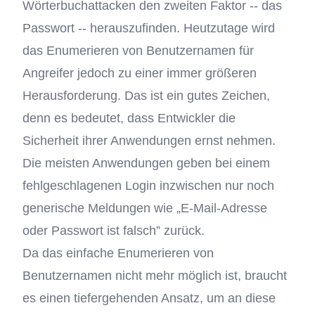
Wörterbuchattacken den zweiten Faktor -- das
Passwort -- herauszufinden. Heutzutage wird
das Enumerieren von Benutzernamen für
Angreifer jedoch zu einer immer größeren
Herausforderung. Das ist ein gutes Zeichen,
denn es bedeutet, dass Entwickler die
Sicherheit ihrer Anwendungen ernst nehmen.
Die meisten Anwendungen geben bei einem
fehlgeschlagenen Login inzwischen nur noch
generische Meldungen wie „E-Mail-Adresse
oder Passwort ist falsch” zurück.
Da das einfache Enumerieren von
Benutzernamen nicht mehr möglich ist, braucht
es einen tiefergehenden Ansatz, um an diese