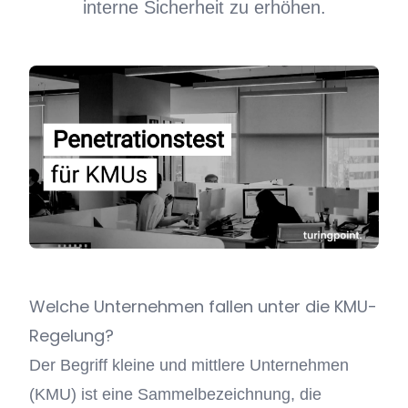
interne Sicherheit zu erhöhen.
Welche Unternehmen fallen unter die KMU-
Regelung?
Der Begriff kleine und mittlere Unternehmen
(KMU) ist eine Sammelbezeichnung, die