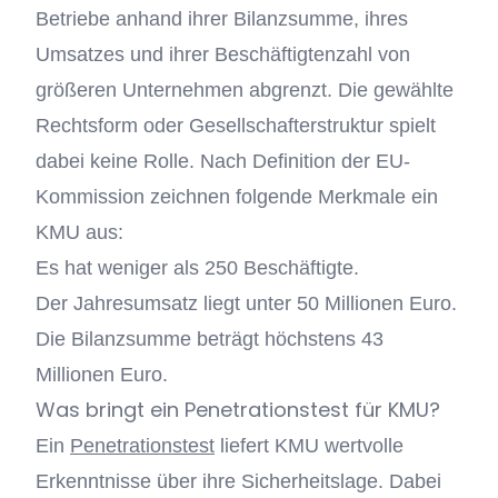
Betriebe anhand ihrer Bilanzsumme, ihres
Umsatzes und ihrer Beschäftigtenzahl von
größeren Unternehmen abgrenzt. Die gewählte
Rechtsform oder Gesellschafterstruktur spielt
dabei keine Rolle. Nach Definition der EU-
Kommission zeichnen folgende Merkmale ein
KMU aus:
Es hat weniger als 250 Beschäftigte.
Der Jahresumsatz liegt unter 50 Millionen Euro.
Die Bilanzsumme beträgt höchstens 43
Millionen Euro.
Was bringt ein Penetrationstest für KMU?
Ein
Penetrationstest
liefert KMU wertvolle
Erkenntnisse über ihre Sicherheitslage. Dabei