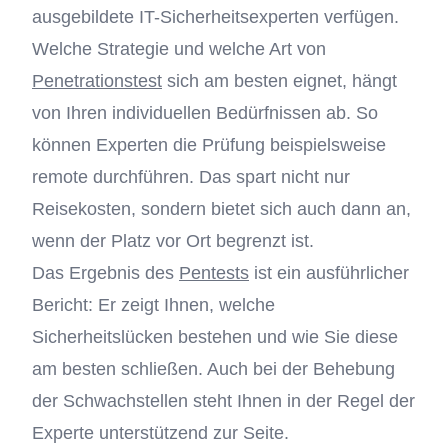
ausgebildete IT-Sicherheitsexperten verfügen.
Welche Strategie und welche Art von
Penetrationstest
sich am besten eignet, hängt
von Ihren individuellen Bedürfnissen ab. So
können Experten die Prüfung beispielsweise
remote durchführen. Das spart nicht nur
Reisekosten, sondern bietet sich auch dann an,
wenn der Platz vor Ort begrenzt ist.
Das Ergebnis des
Pentests
ist ein ausführlicher
Bericht: Er zeigt Ihnen, welche
Sicherheitslücken bestehen und wie Sie diese
am besten schließen. Auch bei der Behebung
der Schwachstellen steht Ihnen in der Regel der
Experte unterstützend zur Seite.