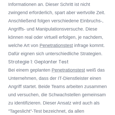
Informationen an. Dieser Schritt ist nicht
zwingend erforderlich, spart aber wertvolle Zeit.
Anschließend folgen verschiedene Einbruchs-,
Angriffs- und Manipulationsversuche. Diese
können real oder virtuell erfolgen, je nachdem,
welche Art von
Penetrationstest
infrage kommt.
Dafür eignen sich unterschiedliche Strategien.
Strategie 1: Geplanter Test
Bei einem geplanten
Penetrationstest
weiß das
Unternehmen, dass der IT-Dienstleister einen
Angriff startet. Beide Teams arbeiten zusammen
und versuchen, die Schwachstellen gemeinsam
zu identifizieren. Dieser Ansatz wird auch als
"Tageslicht"-Test bezeichnet, da allen