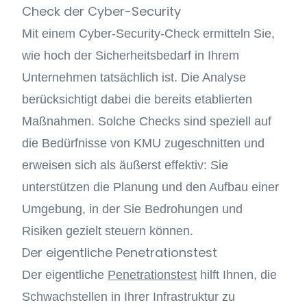
Check der Cyber-Security
Mit einem Cyber-Security-Check ermitteln Sie,
wie hoch der Sicherheitsbedarf in Ihrem
Unternehmen tatsächlich ist. Die Analyse
berücksichtigt dabei die bereits etablierten
Maßnahmen. Solche Checks sind speziell auf
die Bedürfnisse von KMU zugeschnitten und
erweisen sich als äußerst effektiv: Sie
unterstützen die Planung und den Aufbau einer
Umgebung, in der Sie Bedrohungen und
Risiken gezielt steuern können.
Der eigentliche Penetrationstest
Der eigentliche
Penetrationstest
hilft Ihnen, die
Schwachstellen in Ihrer Infrastruktur zu