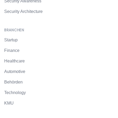
Security Awareness
Security Architecture
BRANCHEN
Startup
Finance
Healthcare
Automotive
Behörden
Technology
KMU