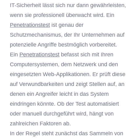
IT-Sicherheit lässt sich nur dann gewährleisten,
wenn sie professionell überwacht wird. Ein
Penetrationstest
ist genau der
Schutzmechanismus, der Ihr Unternehmen auf
potenzielle Angriffe bestmöglich vorbereitet.
Ein
Penetrationstest
befasst sich mit Ihren
Computersystemen, dem Netzwerk und den
eingesetzten Web-Applikationen. Er prüft diese
auf Verwundbarkeiten und zeigt Stellen auf, an
denen ein Angreifer leicht in das System
eindringen könnte. Ob der Test automatisiert
oder manuell durchgeführt wird, hängt von
zahlreichen Faktoren ab.
In der Regel steht zunächst das Sammeln von