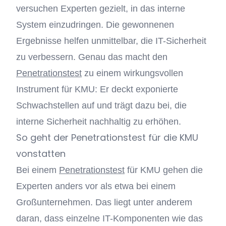
versuchen Experten gezielt, in das interne
System einzudringen. Die gewonnenen
Ergebnisse helfen unmittelbar, die IT-Sicherheit
zu verbessern. Genau das macht den
Penetrationstest
zu einem wirkungsvollen
Instrument für KMU: Er deckt exponierte
Schwachstellen auf und trägt dazu bei, die
interne Sicherheit nachhaltig zu erhöhen.
So geht der Penetrationstest für die KMU
vonstatten
Bei einem
Penetrationstest
für KMU gehen die
Experten anders vor als etwa bei einem
Großunternehmen. Das liegt unter anderem
daran, dass einzelne IT-Komponenten wie das