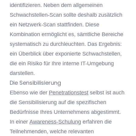
identifizieren. Neben dem allgemeinen
Schwachstellen-Scan sollte deshalb zusätzlich
ein Netzwerk-Scan stattfinden. Diese
Kombination ermöglicht es, sämtliche Bereiche
systematisch zu durchleuchten. Das Ergebnis:
ein Überblick über exponierte Schwachstellen,
die ein Risiko für Ihre interne IT-Umgebung
darstellen.
Die Sensibilisierung
Ebenso wie der
Penetrationstest
selbst ist auch
die Sensibilisierung auf die spezifischen
Bedürfnisse Ihres Unternehmens abgestimmt.
In einer
Awareness-Schulung
erfahren die
Teilnehmenden, welche relevanten