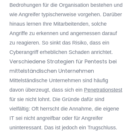
Bedrohungen für die Organisation bestehen und
wie Angreifer typischerweise vorgehen. Darüber
hinaus lernen Ihre Mitarbeitenden, solche
Angriffe zu erkennen und angemessen darauf
zu reagieren. So sinkt das Risiko, dass ein
Cyberangriff erheblichen Schaden anrichtet.
Verschiedene Strategien für Pentests bei
mittelständischen Unternehmen
Mittelständische Unternehmen sind häufig
davon überzeugt, dass sich ein
Penetrationstest
für sie nicht lohnt. Die Gründe dafür sind
vielfältig: Oft herrscht die Annahme, die eigene
IT sei nicht angreifbar oder für Angreifer
uninteressant. Das ist jedoch ein Trugschluss.