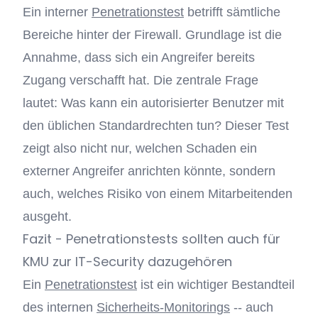
Ein interner
Penetrationstest
betrifft sämtliche
Bereiche hinter der Firewall. Grundlage ist die
Annahme, dass sich ein Angreifer bereits
Zugang verschafft hat. Die zentrale Frage
lautet: Was kann ein autorisierter Benutzer mit
den üblichen Standardrechten tun? Dieser Test
zeigt also nicht nur, welchen Schaden ein
externer Angreifer anrichten könnte, sondern
auch, welches Risiko von einem Mitarbeitenden
ausgeht.
Fazit - Penetrationstests sollten auch für
KMU zur IT-Security dazugehören
Ein
Penetrationstest
ist ein wichtiger Bestandteil
des internen
Sicherheits-Monitorings
-- auch