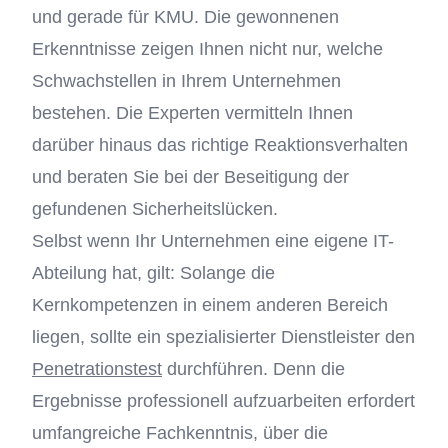
und gerade für KMU. Die gewonnenen
Erkenntnisse zeigen Ihnen nicht nur, welche
Schwachstellen in Ihrem Unternehmen
bestehen. Die Experten vermitteln Ihnen
darüber hinaus das richtige Reaktionsverhalten
und beraten Sie bei der Beseitigung der
gefundenen Sicherheitslücken.
Selbst wenn Ihr Unternehmen eine eigene IT-
Abteilung hat, gilt: Solange die
Kernkompetenzen in einem anderen Bereich
liegen, sollte ein spezialisierter Dienstleister den
Penetrationstest
durchführen. Denn die
Ergebnisse professionell aufzuarbeiten erfordert
umfangreiche Fachkenntnis, über die