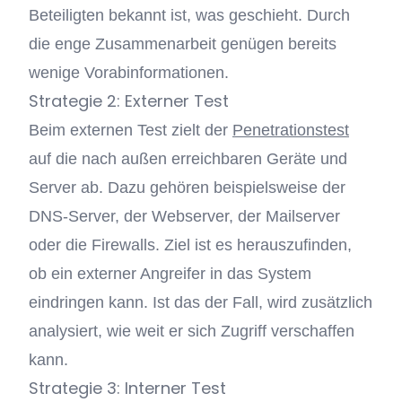
Beteiligten bekannt ist, was geschieht. Durch
die enge Zusammenarbeit genügen bereits
wenige Vorabinformationen.
Strategie 2: Externer Test
Beim externen Test zielt der
Penetrationstest
auf die nach außen erreichbaren Geräte und
Server ab. Dazu gehören beispielsweise der
DNS-Server, der Webserver, der Mailserver
oder die Firewalls. Ziel ist es herauszufinden,
ob ein externer Angreifer in das System
eindringen kann. Ist das der Fall, wird zusätzlich
analysiert, wie weit er sich Zugriff verschaffen
kann.
Strategie 3: Interner Test