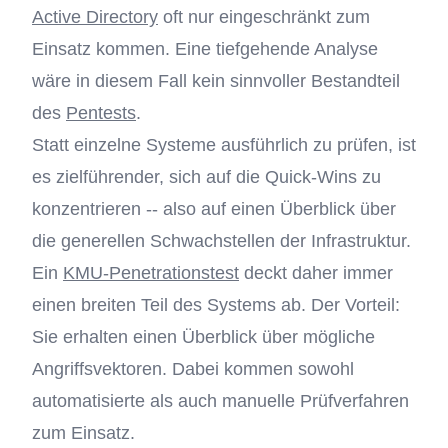
Active Directory
oft nur eingeschränkt zum
Einsatz kommen. Eine tiefgehende Analyse
wäre in diesem Fall kein sinnvoller Bestandteil
des
Pentests
.
Statt einzelne Systeme ausführlich zu prüfen, ist
es zielführender, sich auf die Quick-Wins zu
konzentrieren -- also auf einen Überblick über
die generellen Schwachstellen der Infrastruktur.
Ein
KMU-Penetrationstest
deckt daher immer
einen breiten Teil des Systems ab. Der Vorteil:
Sie erhalten einen Überblick über mögliche
Angriffsvektoren. Dabei kommen sowohl
automatisierte als auch manuelle Prüfverfahren
zum Einsatz.