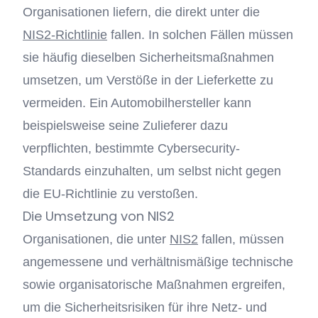
Organisationen liefern, die direkt unter die
NIS2-Richtlinie
fallen. In solchen Fällen müssen
sie häufig dieselben Sicherheitsmaßnahmen
umsetzen, um Verstöße in der Lieferkette zu
vermeiden. Ein Automobilhersteller kann
beispielsweise seine Zulieferer dazu
verpflichten, bestimmte Cybersecurity-
Standards einzuhalten, um selbst nicht gegen
die EU-Richtlinie zu verstoßen.
Die Umsetzung von NIS2
Organisationen, die unter
NIS2
fallen, müssen
angemessene und verhältnismäßige technische
sowie organisatorische Maßnahmen ergreifen,
um die Sicherheitsrisiken für ihre Netz- und