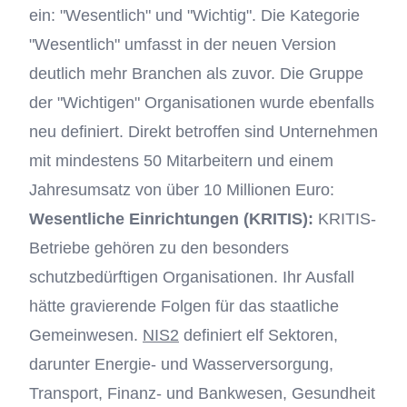
ein: "Wesentlich" und "Wichtig". Die Kategorie
"Wesentlich" umfasst in der neuen Version
deutlich mehr Branchen als zuvor. Die Gruppe
der "Wichtigen" Organisationen wurde ebenfalls
neu definiert. Direkt betroffen sind Unternehmen
mit mindestens 50 Mitarbeitern und einem
Jahresumsatz von über 10 Millionen Euro:
Wesentliche Einrichtungen (KRITIS):
KRITIS-
Betriebe gehören zu den besonders
schutzbedürftigen Organisationen. Ihr Ausfall
hätte gravierende Folgen für das staatliche
Gemeinwesen.
NIS2
definiert elf Sektoren,
darunter Energie- und Wasserversorgung,
Transport, Finanz- und Bankwesen, Gesundheit