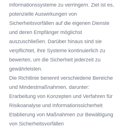
Informationssysteme zu verringern. Ziel ist es,
potenzielle Auswirkungen von
Sicherheitsvorfällen auf die eigenen Dienste
und deren Empfänger möglichst
auszuschließen. Darüber hinaus sind sie
verpflichtet, ihre Systeme kontinuierlich zu
bewerten, um die Sicherheit jederzeit zu
gewährleisten.
Die Richtlinie benennt verschiedene Bereiche
und Mindestmaßnahmen, darunter:
Erarbeitung von Konzepten und Verfahren für
Risikoanalyse und Informationssicherheit
Etablierung von Maßnahmen zur Bewältigung
von Sicherheitsvorfällen