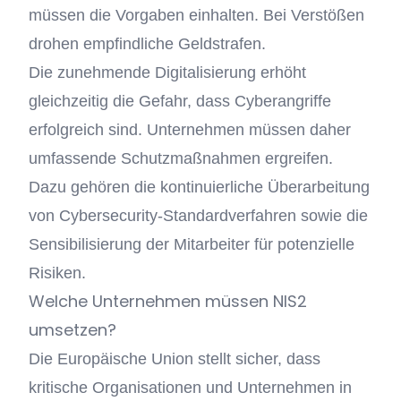
müssen die Vorgaben einhalten. Bei Verstößen
drohen empfindliche Geldstrafen.
Die zunehmende Digitalisierung erhöht
gleichzeitig die Gefahr, dass Cyberangriffe
erfolgreich sind. Unternehmen müssen daher
umfassende Schutzmaßnahmen ergreifen.
Dazu gehören die kontinuierliche Überarbeitung
von Cybersecurity-Standardverfahren sowie die
Sensibilisierung der Mitarbeiter für potenzielle
Risiken.
Welche Unternehmen müssen NIS2
umsetzen?
Die Europäische Union stellt sicher, dass
kritische Organisationen und Unternehmen in