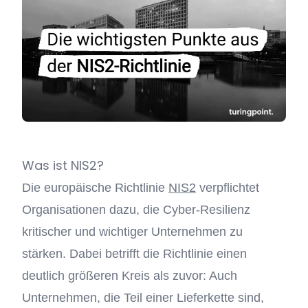
Was ist NIS2?
Die europäische Richtlinie
NIS2
verpflichtet
Organisationen dazu, die Cyber-Resilienz
kritischer und wichtiger Unternehmen zu
stärken. Dabei betrifft die Richtlinie einen
deutlich größeren Kreis als zuvor: Auch
Unternehmen, die Teil einer Lieferkette sind,