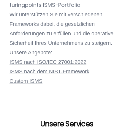
turingpoints ISMS-Portfolio
Wir unterstützen Sie mit verschiedenen
Frameworks dabei, die gesetzlichen
Anforderungen zu erfüllen und die operative
Sicherheit Ihres Unternehmens zu steigern.
Unsere Angebote:
ISMS nach ISO/IEC 27001:2022
ISMS nach dem NIST-Framework
Custom ISMS
Unsere Services