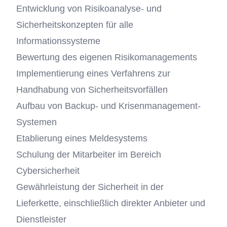
Entwicklung von Risikoanalyse- und
Sicherheitskonzepten für alle
Informationssysteme
Bewertung des eigenen Risikomanagements
Implementierung eines Verfahrens zur
Handhabung von Sicherheitsvorfällen
Aufbau von Backup- und Krisenmanagement-
Systemen
Etablierung eines Meldesystems
Schulung der Mitarbeiter im Bereich
Cybersicherheit
Gewährleistung der Sicherheit in der
Lieferkette, einschließlich direkter Anbieter und
Dienstleister