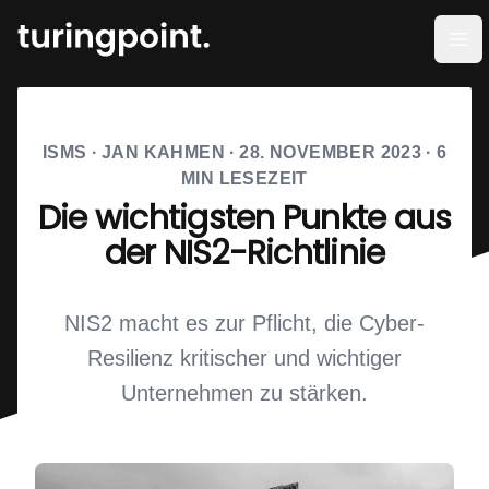
Men
ISMS
·
JAN KAHMEN
·
28. NOVEMBER 2023
·
6
MIN LESEZEIT
Die wichtigsten Punkte aus
der NIS2-Richtlinie
NIS2 macht es zur Pflicht, die Cyber-
Resilienz kritischer und wichtiger
Unternehmen zu stärken.