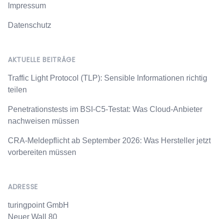
Impressum
Datenschutz
AKTUELLE BEITRÄGE
Traffic Light Protocol (TLP): Sensible Informationen richtig
teilen
Penetrationstests im BSI-C5-Testat: Was Cloud-Anbieter
nachweisen müssen
CRA-Meldepflicht ab September 2026: Was Hersteller jetzt
vorbereiten müssen
ADRESSE
turingpoint GmbH
Neuer Wall 80