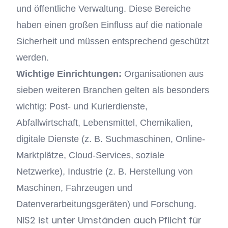
und öffentliche Verwaltung. Diese Bereiche
haben einen großen Einfluss auf die nationale
Sicherheit und müssen entsprechend geschützt
werden.
Wichtige Einrichtungen:
Organisationen aus
sieben weiteren Branchen gelten als besonders
wichtig: Post- und Kurierdienste,
Abfallwirtschaft, Lebensmittel, Chemikalien,
digitale Dienste (z. B. Suchmaschinen, Online-
Marktplätze, Cloud-Services, soziale
Netzwerke), Industrie (z. B. Herstellung von
Maschinen, Fahrzeugen und
Datenverarbeitungsgeräten) und Forschung.
NIS2 ist unter Umständen auch Pflicht für