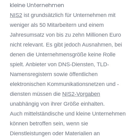
kleine Unternehmen
NIS2
ist grundsätzlich für Unternehmen mit
weniger als 50 Mitarbeitern und einem
Jahresumsatz von bis zu zehn Millionen Euro
nicht relevant. Es gibt jedoch Ausnahmen, bei
denen die Unternehmensgröße keine Rolle
spielt. Anbieter von DNS-Diensten, TLD-
Namensregistern sowie öffentlichen
elektronischen Kommunikationsnetzen und -
diensten müssen die
NIS2-Vorgaben
unabhängig von ihrer Größe einhalten.
Auch mittelständische und kleine Unternehmen
können betroffen sein, wenn sie
Dienstleistungen oder Materialien an