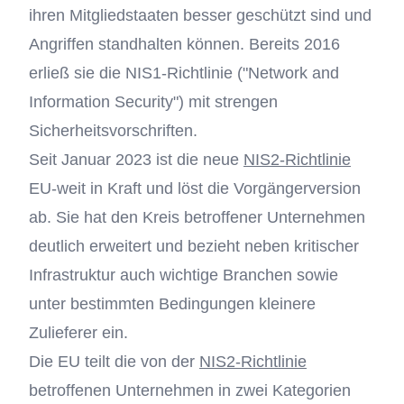
ihren Mitgliedstaaten besser geschützt sind und
Angriffen standhalten können. Bereits 2016
erließ sie die NIS1-Richtlinie ("Network and
Information Security") mit strengen
Sicherheitsvorschriften.
Seit Januar 2023 ist die neue
NIS2-Richtlinie
EU-weit in Kraft und löst die Vorgängerversion
ab. Sie hat den Kreis betroffener Unternehmen
deutlich erweitert und bezieht neben kritischer
Infrastruktur auch wichtige Branchen sowie
unter bestimmten Bedingungen kleinere
Zulieferer ein.
Die EU teilt die von der
NIS2-Richtlinie
betroffenen Unternehmen in zwei Kategorien