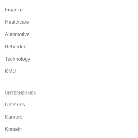
Finance
Healthcare
Automotive
Behörden
Technology
KMU
UNTERNEHMEN
Über uns
Karriere
Kontakt