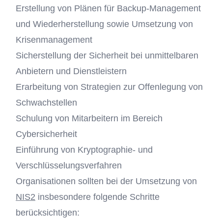
Erstellung von Plänen für Backup-Management
und Wiederherstellung sowie Umsetzung von
Krisenmanagement
Sicherstellung der Sicherheit bei unmittelbaren
Anbietern und Dienstleistern
Erarbeitung von Strategien zur Offenlegung von
Schwachstellen
Schulung von Mitarbeitern im Bereich
Cybersicherheit
Einführung von Kryptographie- und
Verschlüsselungsverfahren
Organisationen sollten bei der Umsetzung von
NIS2
insbesondere folgende Schritte
berücksichtigen: