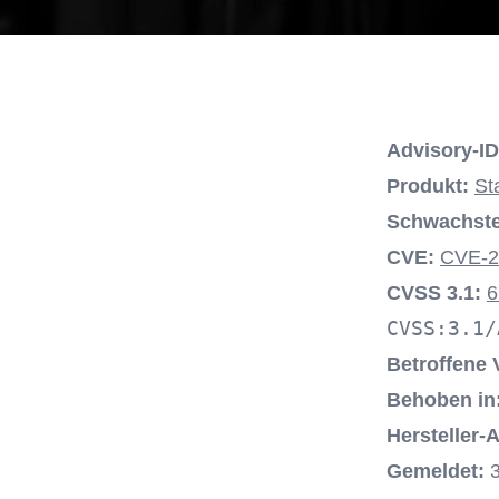
Advisory-ID
Produkt:
St
Schwachste
CVE:
CVE-2
CVSS 3.1:
6
CVSS:3.1/
Betroffene 
Behoben in
Hersteller-
Gemeldet:
3