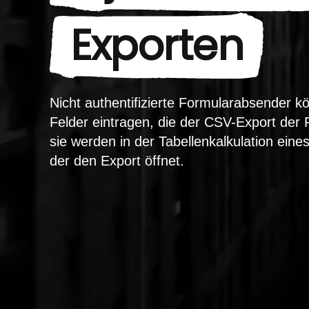
Exporten
Nicht authentifizierte Formularabsender k
Felder eintragen, die der CSV-Export der 
sie werden in der Tabellenkalkulation ein
der den Export öffnet.