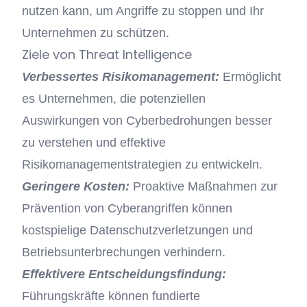
nutzen kann, um Angriffe zu stoppen und Ihr
Unternehmen zu schützen.
Ziele von Threat Intelligence
Verbessertes Risikomanagement:
Ermöglicht
es Unternehmen, die potenziellen
Auswirkungen von Cyberbedrohungen besser
zu verstehen und effektive
Risikomanagementstrategien zu entwickeln.
Geringere Kosten:
Proaktive Maßnahmen zur
Prävention von Cyberangriffen können
kostspielige Datenschutzverletzungen und
Betriebsunterbrechungen verhindern.
Effektivere Entscheidungsfindung:
Führungskräfte können fundierte