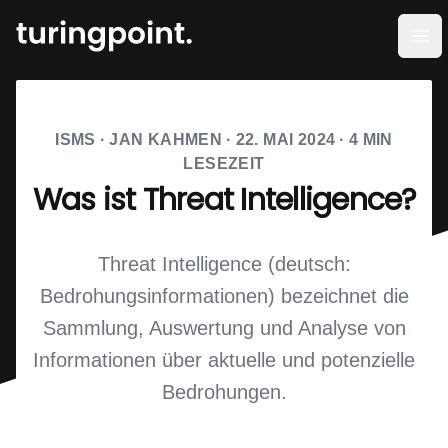
Men
ISMS
·
JAN KAHMEN
·
22. MAI 2024
·
4
MIN
LESEZEIT
Was ist Threat Intelligence?
Threat Intelligence (deutsch:
Bedrohungsinformationen) bezeichnet die
Sammlung, Auswertung und Analyse von
Informationen über aktuelle und potenzielle
Bedrohungen.