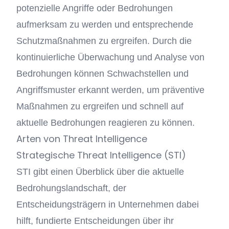
potenzielle Angriffe oder Bedrohungen
aufmerksam zu werden und entsprechende
Schutzmaßnahmen zu ergreifen. Durch die
kontinuierliche Überwachung und Analyse von
Bedrohungen können Schwachstellen und
Angriffsmuster erkannt werden, um präventive
Maßnahmen zu ergreifen und schnell auf
aktuelle Bedrohungen reagieren zu können.
Arten von Threat Intelligence
Strategische Threat Intelligence (STI)
STI gibt einen Überblick über die aktuelle
Bedrohungslandschaft, der
Entscheidungsträgern in Unternehmen dabei
hilft, fundierte Entscheidungen über ihr