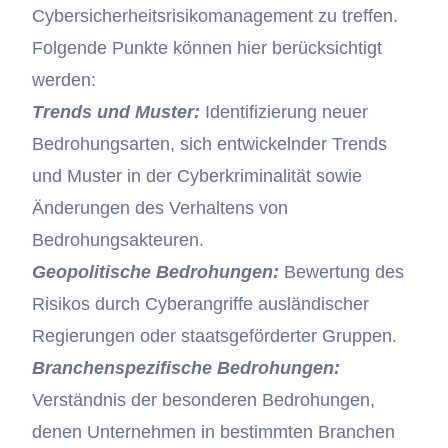
Cybersicherheitsrisikomanagement zu treffen.
Folgende Punkte können hier berücksichtigt
werden:
Trends und Muster:
Identifizierung neuer
Bedrohungsarten, sich entwickelnder Trends
und Muster in der Cyberkriminalität sowie
Änderungen des Verhaltens von
Bedrohungsakteuren.
Geopolitische Bedrohungen:
Bewertung des
Risikos durch Cyberangriffe ausländischer
Regierungen oder staatsgeförderter Gruppen.
Branchenspezifische Bedrohungen:
Verständnis der besonderen Bedrohungen,
denen Unternehmen in bestimmten Branchen