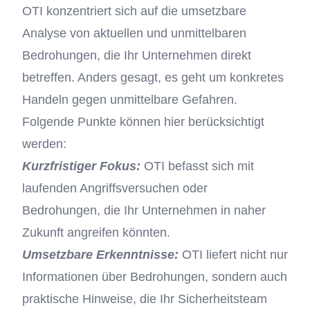
OTI konzentriert sich auf die umsetzbare
Analyse von aktuellen und unmittelbaren
Bedrohungen, die Ihr Unternehmen direkt
betreffen. Anders gesagt, es geht um konkretes
Handeln gegen unmittelbare Gefahren.
Folgende Punkte können hier berücksichtigt
werden:
Kurzfristiger Fokus:
OTI befasst sich mit
laufenden Angriffsversuchen oder
Bedrohungen, die Ihr Unternehmen in naher
Zukunft angreifen könnten.
Umsetzbare Erkenntnisse:
OTI liefert nicht nur
Informationen über Bedrohungen, sondern auch
praktische Hinweise, die Ihr Sicherheitsteam