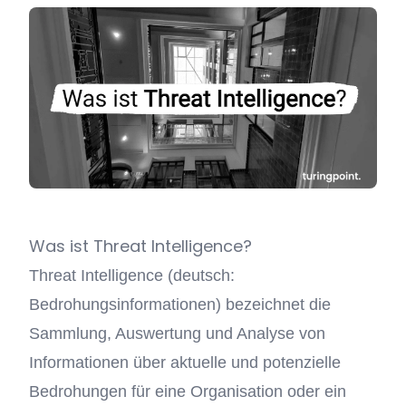
Was ist Threat Intelligence?
Threat Intelligence (deutsch:
Bedrohungsinformationen) bezeichnet die
Sammlung, Auswertung und Analyse von
Informationen über aktuelle und potenzielle
Bedrohungen für eine Organisation oder ein