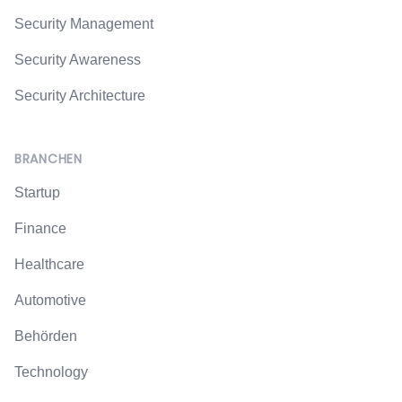
Security Management
Security Awareness
Security Architecture
BRANCHEN
Startup
Finance
Healthcare
Automotive
Behörden
Technology