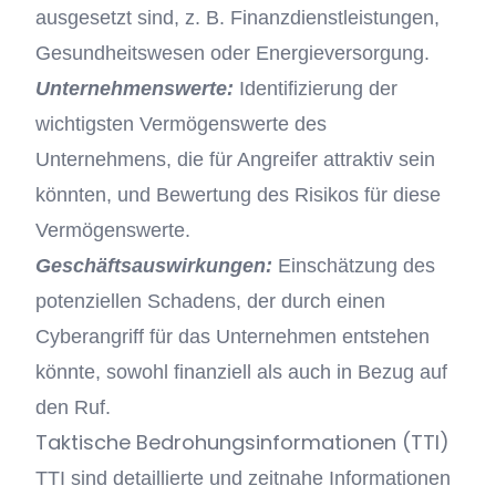
ausgesetzt sind, z. B. Finanzdienstleistungen,
Gesundheitswesen oder Energieversorgung.
Unternehmenswerte:
Identifizierung der
wichtigsten Vermögenswerte des
Unternehmens, die für Angreifer attraktiv sein
könnten, und Bewertung des Risikos für diese
Vermögenswerte.
Geschäftsauswirkungen:
Einschätzung des
potenziellen Schadens, der durch einen
Cyberangriff für das Unternehmen entstehen
könnte, sowohl finanziell als auch in Bezug auf
den Ruf.
Taktische Bedrohungsinformationen (TTI)
TTI sind detaillierte und zeitnahe Informationen