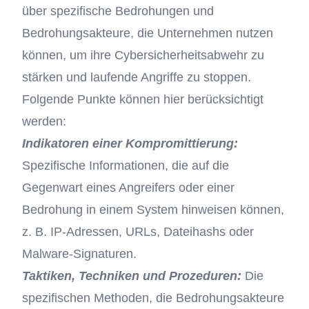
über spezifische Bedrohungen und
Bedrohungsakteure, die Unternehmen nutzen
können, um ihre Cybersicherheitsabwehr zu
stärken und laufende Angriffe zu stoppen.
Folgende Punkte können hier berücksichtigt
werden:
Indikatoren einer Kompromittierung:
Spezifische Informationen, die auf die
Gegenwart eines Angreifers oder einer
Bedrohung in einem System hinweisen können,
z. B. IP-Adressen, URLs, Dateihashs oder
Malware-Signaturen.
Taktiken, Techniken und Prozeduren:
Die
spezifischen Methoden, die Bedrohungsakteure