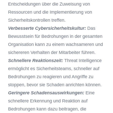
Entscheidungen über die Zuweisung von
Ressourcen und die Implementierung von
Sicherheitskontrollen treffen.
Verbesserte Cybersicherheitskultur:
Das
Bewusstsein für Bedrohungen in der gesamten
Organisation kann zu einem wachsameren und
sichereren Verhalten der Mitarbeiter führen.
Schnellere Reaktionszeit:
Threat Intelligence
ermöglicht es Sicherheitsteams, schneller auf
Bedrohungen zu reagieren und Angriffe zu
stoppen, bevor sie Schaden anrichten können.
Geringere Schadensauswirkungen:
Eine
schnellere Erkennung und Reaktion auf
Bedrohungen kann dazu beitragen, die