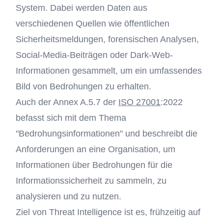
System. Dabei werden Daten aus
verschiedenen Quellen wie öffentlichen
Sicherheitsmeldungen, forensischen Analysen,
Social-Media-Beiträgen oder Dark-Web-
Informationen gesammelt, um ein umfassendes
Bild von Bedrohungen zu erhalten.
Auch der Annex A.5.7 der
ISO 27001
:2022
befasst sich mit dem Thema
"Bedrohungsinformationen" und beschreibt die
Anforderungen an eine Organisation, um
Informationen über Bedrohungen für die
Informationssicherheit zu sammeln, zu
analysieren und zu nutzen.
Ziel von Threat Intelligence ist es, frühzeitig auf