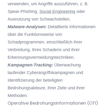
verwenden, um Angriffe auszuführen, z. B.
Spear-Phishing,
Social Engineering
oder
Ausnutzung von Schwachstellen.
Malware-Analysen:
Detaillierte Informationen
über die Funktionsweise von
Schadprogrammen, einschließlich ihrer
Verbreitung, ihres Schadens und ihrer
Erkennungsvermeidungstechniken.
Kampagnen-Tracking:
Überwachung
laufender Cyberangriffskampagnen und
Identifizierung der beteiligten
Bedrohungsakteure, ihrer Ziele und ihrer
Methoden.
Operative Bedrohungsinformationen (OTI)