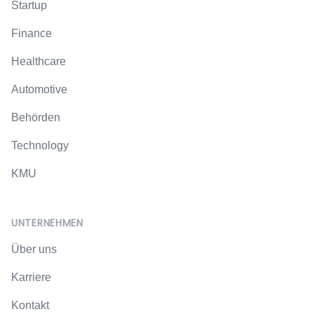
Startup
Finance
Healthcare
Automotive
Behörden
Technology
KMU
UNTERNEHMEN
Über uns
Karriere
Kontakt