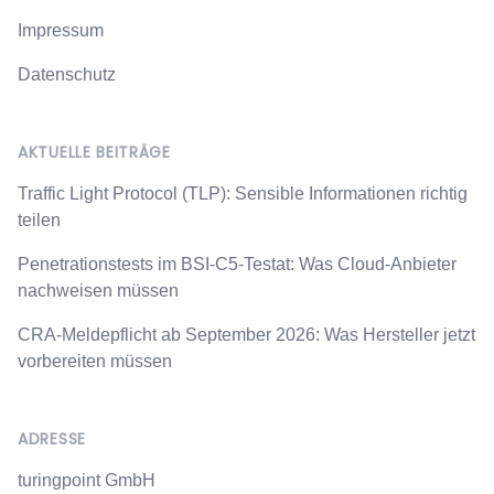
Impressum
Datenschutz
AKTUELLE BEITRÄGE
Traffic Light Protocol (TLP): Sensible Informationen richtig
teilen
Penetrationstests im BSI-C5-Testat: Was Cloud-Anbieter
nachweisen müssen
CRA-Meldepflicht ab September 2026: Was Hersteller jetzt
vorbereiten müssen
ADRESSE
turingpoint GmbH