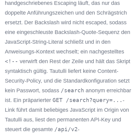
handgeschriebenes Escaping läuft, das nur das
doppelte Anführungszeichen und den Schrägstrich
ersetzt. Der Backslash wird nicht escaped, sodass
eine eingeschleuste Backslash-Quote-Sequenz den
JavaScript-String-Literal schließt und in den
Anweisungs-Kontext wechselt; ein nachgestelltes
<!--
verwirft den Rest der Zeile und hält das Skript
syntaktisch gültig. Tautulli liefert keine Content-
Security-Policy, und die Standardkonfiguration setzt
/search
kein Passwort, sodass
anonym erreichbar
GET /search?query=...
ist. Ein präparierter
-
Link führt damit beliebiges JavaScript im Origin von
Tautulli aus, liest den permanenten API-Key und
/api/v2
steuert die gesamte
-