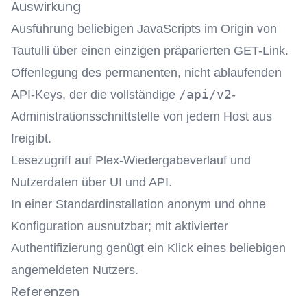
Auswirkung
Ausführung beliebigen JavaScripts im Origin von
Tautulli über einen einzigen präparierten GET-Link.
Offenlegung des permanenten, nicht ablaufenden
/api/v2
API-Keys, der die vollständige
-
Administrationsschnittstelle von jedem Host aus
freigibt.
Lesezugriff auf Plex-Wiedergabeverlauf und
Nutzerdaten über UI und API.
In einer Standardinstallation anonym und ohne
Konfiguration ausnutzbar; mit aktivierter
Authentifizierung genügt ein Klick eines beliebigen
angemeldeten Nutzers.
Referenzen